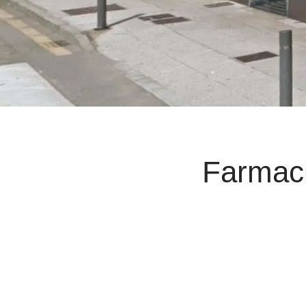
Farmac