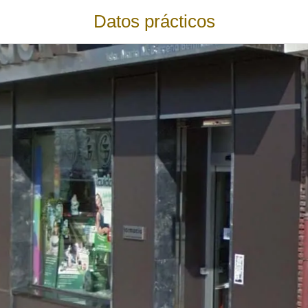
Datos prácticos