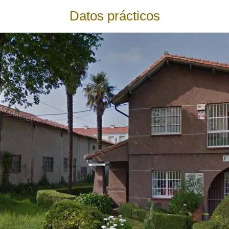
Datos prácticos