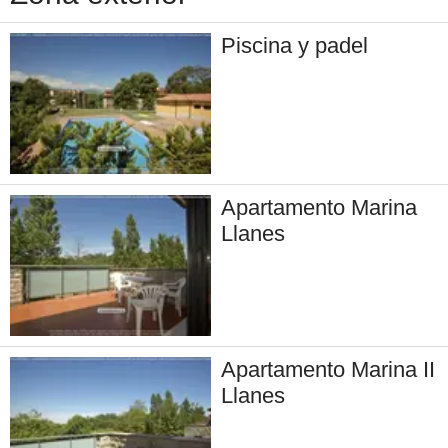
Piscina y padel
Apartamento Marina
Llanes
Apartamento Marina II
Llanes