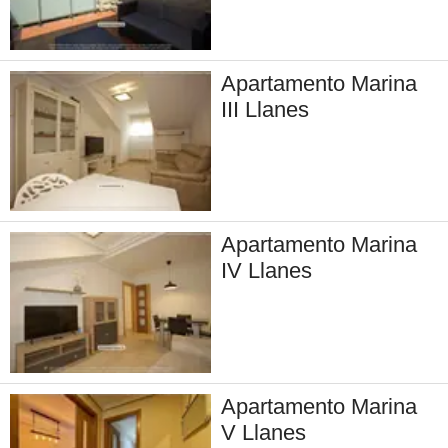
Apartamento Marina
III Llanes
Apartamento Marina
IV Llanes
Apartamento Marina
V Llanes