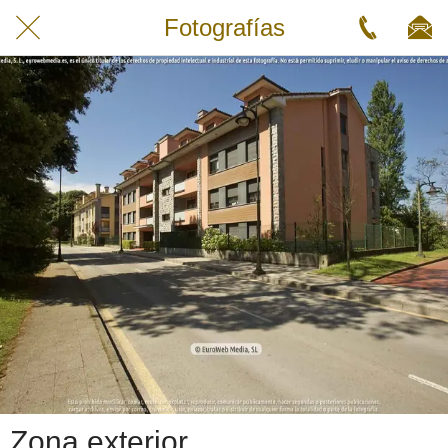
Fotografías
Zona exterior