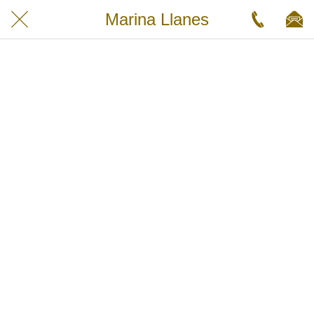
Marina Llanes