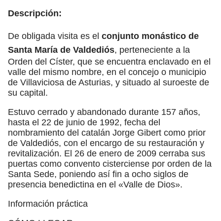
Descripción:
De obligada visita es el
conjunto monástico de
Santa María de Valdediós
, perteneciente a la
Orden del Císter, que se encuentra enclavado en el
valle del mismo nombre, en el concejo o municipio
de Villaviciosa de Asturias, y situado al suroeste de
su capital.
Estuvo cerrado y abandonado durante 157 años,
hasta el 22 de junio de 1992, fecha del
nombramiento del catalán Jorge Gibert como prior
de Valdediós, con el encargo de su restauración y
revitalización. El 26 de enero de 2009 cerraba sus
puertas como convento cisterciense por orden de la
Santa Sede, poniendo así fin a ocho siglos de
presencia benedictina en el «Valle de Dios».
Información práctica