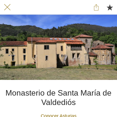
Monasterio de Santa María de
Valdediós
Conocer Asturias