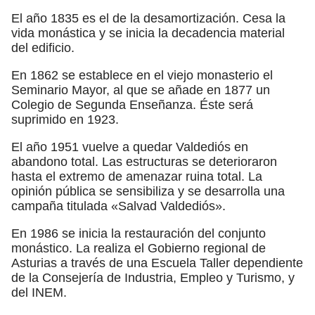
El año 1835 es el de la desamortización. Cesa la
vida monástica y se inicia la decadencia material
del edificio.
En 1862 se establece en el viejo monasterio el
Seminario Mayor, al que se añade en 1877 un
Colegio de Segunda Enseñanza. Éste será
suprimido en 1923.
El año 1951 vuelve a quedar Valdediós en
abandono total. Las estructuras se deterioraron
hasta el extremo de amenazar ruina total. La
opinión pública se sensibiliza y se desarrolla una
campaña titulada «Salvad Valdediós».
En 1986 se inicia la restauración del conjunto
monástico. La realiza el Gobierno regional de
Asturias a través de una Escuela Taller dependiente
de la Consejería de Industria, Empleo y Turismo, y
del INEM.