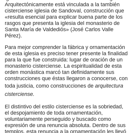
Arquitectónicamente está vinculada a la también
cisterciense iglesia de Sandoval, construcción que
«resulta esencial para explicar buena parte de los
rasgos que presenta la iglesia del monasterio de
Santa María de Valdediós» (José Carlos Valle
Pérez).
Para mejor comprender la fábrica y ornamentación
de esta iglesia es preciso tener presente la finalidad
para la que fue construida: lugar de oración de un
monasterio cisterciense. La espiritualidad de esta
orden monástica marcó tan definidamente sus
construcciones que éstas llegaron a conocerse, con
toda justicia, como construcciones de
arquitectura
cisterciense.
El distintivo del estilo cisterciense es la sobriedad,
el despojamiento de toda ornamentación,
voluntariamente perseguido y buscado como
expresión de una renuncia absoluta. Dentro de sus
templos, esta renuncia a la ornamentación les llevó