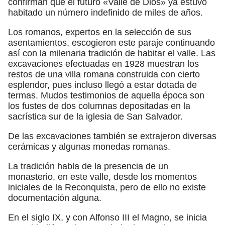
confirman que el futuro «Valle de Dios» ya estuvo
habitado un número indefinido de miles de años.
Los romanos, expertos en la selección de sus
asentamientos, escogieron este paraje continuando
así con la milenaria tradición de habitar el valle. Las
excavaciones efectuadas en 1928 muestran los
restos de una villa romana construida con cierto
esplendor, pues incluso llegó a estar dotada de
termas. Mudos testimonios de aquella época son
los fustes de dos columnas depositadas en la
sacrística sur de la iglesia de San Salvador.
De las excavaciones también se extrajeron diversas
cerámicas y algunas monedas romanas.
La tradición habla de la presencia de un
monasterio, en este valle, desde los momentos
iniciales de la Reconquista, pero de ello no existe
documentación alguna.
En el siglo IX, y con Alfonso III el Magno, se inicia