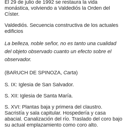
El 29 de julio de 1992 se restaura la vida
monástica, volviendo a Valdediós la Orden del
Císter.
Valdediós. Secuencia constructiva de los actuales
edificios
La belleza, noble señor, no es tanto una cualidad
del objeto observado cuanto un efecto sobre el
observador.
(BARUCH DE SPINOZA,
Carta
)
S. IX: Iglesia de San Salvador.
S. XII: Iglesia de Santa María.
S. XVI: Plantas baja y primera del claustro.
Sacristía y sala capitular. Hospedería y casa
abacial. Canalización del río. Traslado del coro bajo
su actual emplazamiento como coro alto.