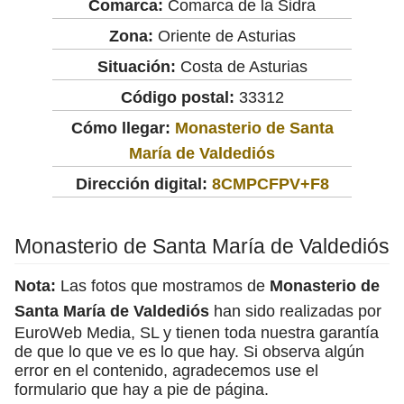
Comarca:
Comarca de la Sidra
Zona:
Oriente de Asturias
Situación:
Costa de Asturias
Código postal:
33312
Cómo llegar:
Monasterio de Santa
María de Valdediós
Dirección digital:
8CMPCFPV+F8
Monasterio de Santa María de Valdediós
Nota:
Las fotos que mostramos de
Monasterio de
Santa María de Valdediós
han sido realizadas por
EuroWeb Media, SL y tienen toda nuestra garantía
de que lo que ve es lo que hay. Si observa algún
error en el contenido, agradecemos use el
formulario que hay a pie de página.