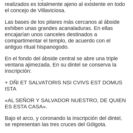
realizados es totalmente ajeno al existente en todo
el concejo de Villaviciosa.
Las bases de los pilares más cercanos al ábside
exhiben unas grandes acanaladuras. En ellas
encajarían unos canceles destinados a
compartimentar el templo, de acuerdo con el
antiguo ritual hispanogodo.
En el fondo del ábside central se abre una triple
ventana ajimezada. En su dintel se conserva la
inscripción:
+ DÑI ET SALVATORIS NSI CVIVS EST DOMUS
ISTA
«AL SEÑOR Y SALVADOR NUESTRO, DE QUIEN
ES ESTA CASA».
Bajo el arco, y coronando la inscripción del dintel,
se representan las tres cruces del Gólgota.