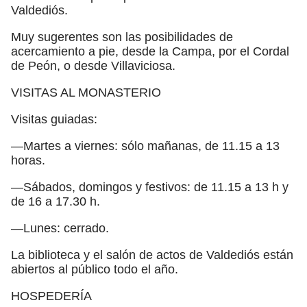
Valdediós.
Muy sugerentes son las posibilidades de
acercamiento a pie, desde la Campa, por el Cordal
de Peón, o desde Villaviciosa.
VISITAS AL MONASTERIO
Visitas guiadas:
—Martes a viernes: sólo mañanas, de 11.15 a 13
horas.
—Sábados, domingos y festivos: de 11.15 a 13 h y
de 16 a 17.30 h.
—Lunes: cerrado.
La biblioteca y el salón de actos de Valdediós están
abiertos al público todo el año.
HOSPEDERÍA