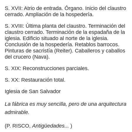
S. XVII: Atrio de entrada. Órgano. Inicio del claustro
cerrado. Ampliación de la hospedería.
S. XVIII: Última planta del claustro. Terminación del
claustro cerrado. Terminación de la espadaña de la
iglesia. Edificio situado al norte de la iglesia.
Conclusión de la hospedería. Retablos barrocos.
Pinturas de sacristía (Reiter). Caballeros y caballos
del crucero (Nava).
S. XIX: Reconstrucciones parciales.
S. XX: Restauración total.
Iglesia de San Salvador
La fábrica es muy sencilla, pero de una arquitectura
admirable.
(P. RISCO,
Antigüedades...
)