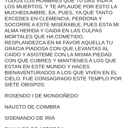
TODOS LOS HOMBRES QUE TU DAS VIDA A
LOS MUERTOS, Y TE APLAUDE POR ESTO LA
MUCHEDUMBRE, EA, PUES, YA QUE TANTO
EXCEDES EN CLEMENCIA, PERDONA Y
SOCORRE A ESTE MISERABLE, PUES ESTA MI
ALMA HERIDA Y CAIDA EN LAS CULPAS
MORTALES QUE HA COMETIDO.
RESPLANDEZCA EN MI FAVOR AQUELLA TU
GRACIA PIADOSA CON QUE LEVANTAS AL
CAIDO Y ASISTEME CON LA MISMA PIEDAD
CON QUE CUBRES Y MANTIENES A LOS QUE
ESTAN EN ESTE MUNDO Y HACES
BIENAVENTURADOS A LOS QUE VIVEN EN EL
CIELO. FUE CONSAGRADO ESTE TEMPLO POR
SIETE OBISPOS:
ROSENDO I DE MONDOÑEDO
NAUSTO DE COIMBRA
SISENANDO DE IRIA