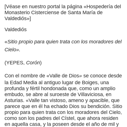
[Véase en nuestro portal la página «Hospedería del
Monasterio Cisterciense de Santa María de
Valdediós»]
Valdediós
«
Sitio propio para quien trata con los moradores del
Cielo».
(YEPES,
Corón
)
Con el nombre de «Valle de Dios
»
se conoce desde
la Edad Media al antiguo lugar de Boiges, una
profunda y fértil hondonada que, como un amplio
embudo, se abre al suroeste de Villaviciosa, en
Asturias. «Valle tan vistoso, ameno y apacible, que
parece que en él ha echado Dios su bendición. Sitio
propio para quien trata con los moradores del Cielo,
como son los padres del Cístel, que ahora residen
en aquella casa, y la poseen desde el año de mil y