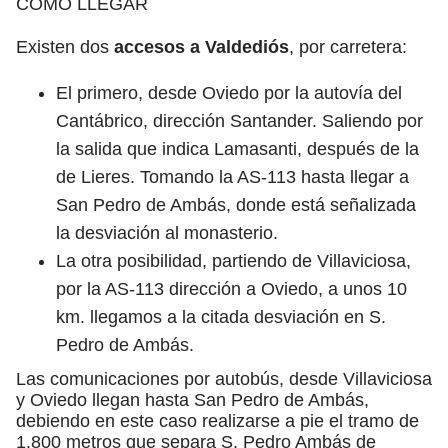
CÓMO LLEGAR
Existen dos
accesos a Valdediós
, por carretera:
El primero, desde Oviedo por la autovía del
Cantábrico, dirección Santander. Saliendo por
la salida que indica Lamasanti, después de la
de Lieres. Tomando la AS-113 hasta llegar a
San Pedro de Ambás, donde está señalizada
la desviación al monasterio.
La otra posibilidad, partiendo de Villaviciosa,
por la AS-113 dirección a Oviedo, a unos 10
km. llegamos a la citada desviación en S.
Pedro de Ambás.
Las comunicaciones por autobús, desde Villaviciosa
y Oviedo llegan hasta San Pedro de Ambás,
debiendo en este caso realizarse a pie el tramo de
1.800 metros que separa S. Pedro Ambás de