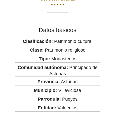
• • • • •
Datos básicos
Clasificación:
Patrimonio cultural
Clase:
Patrimonio religioso
Tipo:
Monasterios
Comunidad autónoma:
Principado de
Asturias
Provincia:
Asturias
Municipio:
Villaviciosa
Parroquia:
Pueyes
Entidad:
Valdediós