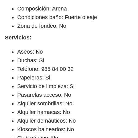
Composición: Arena
Condiciones baño: Fuerte oleaje
Zona de fondeo: No
Servicios:
Aseos: No
Duchas: Si
Teléfono: 985 84 00 32
Papeleras: Si
Servicio de limpieza: Si
Pasarelas acceso: No
Alquiler sombrillas: No
Alquiler hamacas: No
Alquiler de náuticos: No
Kioscos balnearios: No
Club náutico: No