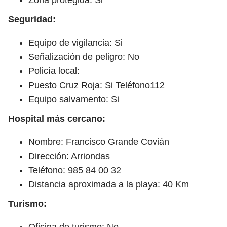
Seguridad:
Equipo de vigilancia: Si
Señalización de peligro: No
Policía local:
Puesto Cruz Roja: Si Teléfono112
Equipo salvamento: Si
Hospital más cercano:
Nombre: Francisco Grande Covián
Dirección: Arriondas
Teléfono: 985 84 00 32
Distancia aproximada a la playa: 40 Km
Turismo:
Oficina de turismo: No