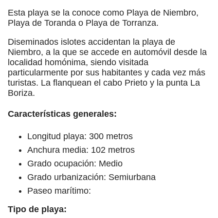
Esta playa se la conoce como Playa de Niembro,
Playa de Toranda o Playa de Torranza.
Diseminados islotes accidentan la playa de
Niembro, a la que se accede en automóvil desde la
localidad homónima, siendo visitada
particularmente por sus habitantes y cada vez más
turistas. La flanquean el cabo Prieto y la punta La
Boriza.
Características generales:
Longitud playa: 300 metros
Anchura media: 102 metros
Grado ocupación: Medio
Grado urbanización: Semiurbana
Paseo marítimo:
Tipo de playa: