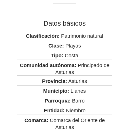
Datos básicos
Clasificación:
Patrimonio natural
Clase:
Playas
Tipo:
Costa
Comunidad autónoma:
Principado de
Asturias
Provincia:
Asturias
Municipio:
Llanes
Parroquia:
Barro
Entidad:
Niembro
Comarca:
Comarca del Oriente de
Asturias