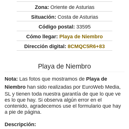
Zona:
Oriente de Asturias
Situación:
Costa de Asturias
Código postal:
33595
Cómo llegar:
Playa de Niembro
Dirección digital:
8CMQC5R6+83
Playa de Niembro
Nota:
Las fotos que mostramos de
Playa de
Niembro
han sido realizadas por EuroWeb Media,
SL y tienen toda nuestra garantía de que lo que ve
es lo que hay. Si observa algún error en el
contenido, agradecemos use el formulario que hay
a pie de página.
Descripción: