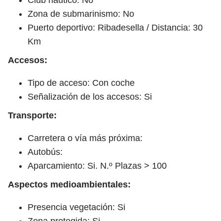
Zona de submarinismo: No
Puerto deportivo: Ribadesella / Distancia: 30
Km
Accesos:
Tipo de acceso: Con coche
Señalización de los accesos: Si
Transporte:
Carretera o vía más próxima:
Autobús:
Aparcamiento: Si. N.º Plazas > 100
Aspectos medioambientales:
Presencia vegetación: Si
Zona protegida: Si