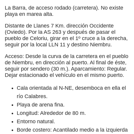
La Barra, de acceso rodado (carretera). No existe
playa en marea alta.
Distante de Llanes 7 Km. dirección Occidente
(Oviedo). Por la AS 263 y después de pasar el
pueblo de Celoriu, girar en el 1º cruce a la derecha,
seguir por la local LLN 11 y destino Niembru.
Acceso: Desde la curva de la carretera en el pueblo
de Niembru, en dirección al puerto. Al final de éste,
seguir por sendero (30 m.). Aparcamiento: Regular.
Dejar estacionado el vehículo en el mismo puerto.
Cala orientada al N-NE, desemboca en ella el
río Calabres.
Playa de arena fina.
Longitud: Alrededor de 80 m.
Entorno natural.
Borde costero: Acantilado medio a la izquierda