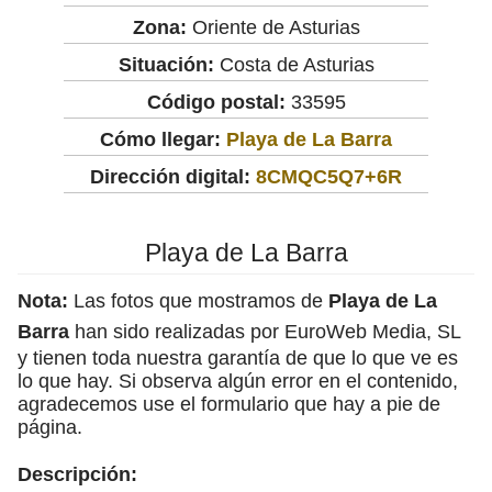
Zona:
Oriente de Asturias
Situación:
Costa de Asturias
Código postal:
33595
Cómo llegar:
Playa de La Barra
Dirección digital:
8CMQC5Q7+6R
Playa de La Barra
Nota:
Las fotos que mostramos de
Playa de La
Barra
han sido realizadas por EuroWeb Media, SL
y tienen toda nuestra garantía de que lo que ve es
lo que hay. Si observa algún error en el contenido,
agradecemos use el formulario que hay a pie de
página.
Descripción: