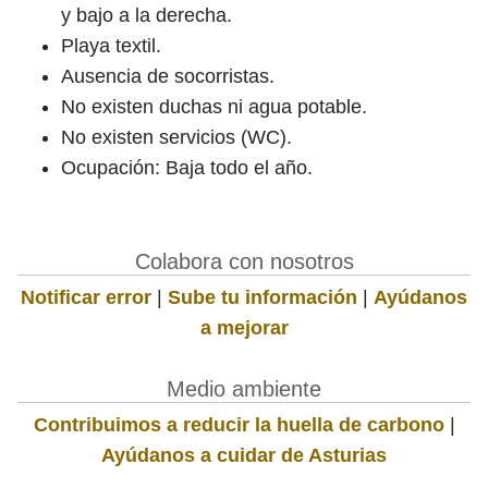
y bajo a la derecha.
Playa textil.
Ausencia de socorristas.
No existen duchas ni agua potable.
No existen servicios (WC).
Ocupación: Baja todo el año.
Colabora con nosotros
Notificar error
|
Sube tu información
|
Ayúdanos
a mejorar
Medio ambiente
Contribuimos a reducir la huella de carbono
|
Ayúdanos a cuidar de Asturias