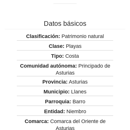
Datos básicos
Clasificación:
Patrimonio natural
Clase:
Playas
Tipo:
Costa
Comunidad autónoma:
Principado de
Asturias
Provincia:
Asturias
Municipio:
Llanes
Parroquia:
Barro
Entidad:
Niembro
Comarca:
Comarca del Oriente de
Asturias