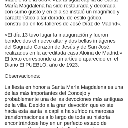
María Magdalena ha sido restaurada y decorada
con sumo gusto y en ella se instaló un magnífico y
característico altar dorado, de estilo gótico,
construido en los talleres de José Díaz de Madrid».
«El día 13 tuvo lugar la inauguración y fueron
bendecidos el nuevo altar y dos bellas imágenes
del Sagrado Corazón de Jesús y de San José,
realizados en la acreditada casa Aloina de Madrid.»
El texto corresponde a un artículo aparecido en el
Diario El PUEBLO, año de 1923.
Observaciones:
La fiesta en honor a Santa María Magdalena es una
de las más importantes del Concejo y
probablemente una de las devociones más antiguas
de la villa. Debido a la gran devoción que existe
hacia esta santa la capilla ha sufrido numerosas
transformaciones a lo largo de toda su historia
encontrándose hoy en un perfecto estado de