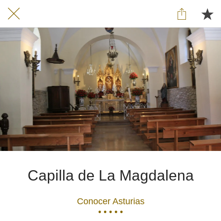
Capilla de La Magdalena
Conocer Asturias
• • • • •