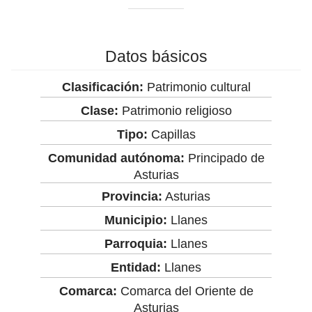
Datos básicos
Clasificación:
Patrimonio cultural
Clase:
Patrimonio religioso
Tipo:
Capillas
Comunidad autónoma:
Principado de
Asturias
Provincia:
Asturias
Municipio:
Llanes
Parroquia:
Llanes
Entidad:
Llanes
Comarca:
Comarca del Oriente de
Asturias