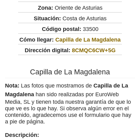
Zona:
Oriente de Asturias
Situación:
Costa de Asturias
Código postal:
33500
Cómo llegar:
Capilla de La Magdalena
Dirección digital:
8CMQC6CW+5G
Capilla de La Magdalena
Nota:
Las fotos que mostramos de
Capilla de La
Magdalena
han sido realizadas por EuroWeb
Media, SL y tienen toda nuestra garantía de que lo
que ve es lo que hay. Si observa algún error en el
contenido, agradecemos use el formulario que hay
a pie de página.
Descripción: