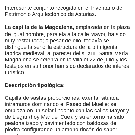
Interesante conjunto recogido en el Inventario de
Patrimonio Arquitectónico de Asturias.
La
capilla de la Magdalena,
emplazada en la plaza
de igual nombre, paralela a la calle Mayor, ha sido
muy restaurada; a pesar de ello, todavía se
distingue la sencilla estructura de la primigenia
fábrica medieval, al parecer del s. XIII. Santa María
Magdalena se celebra en la villa el 22 de julio y los
festejos en su honor han sido declarados de interés
turístico.
Descripción tipológica:
Capilla de vastas proporciones, exenta, situada
intramuros dominando el Paseo del Muelle; se
emplaza en un solar lindante con las calles Mayor y
de Llegar (hoy Manuel Cué), y su entorno ha sido
peatonalizado y pavimentado con baldosas de
piedra configurando un ameno rincón de sabor