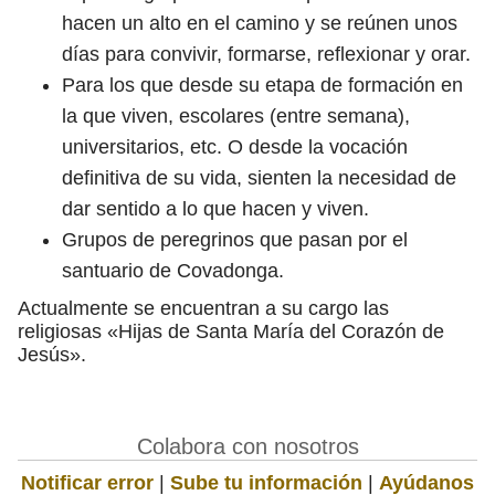
hacen un alto en el camino y se reúnen unos
días para convivir, formarse, reflexionar y orar.
Para los que desde su etapa de formación en
la que viven, escolares (entre semana),
universitarios, etc. O desde la vocación
definitiva de su vida, sienten la necesidad de
dar sentido a lo que hacen y viven.
Grupos de peregrinos que pasan por el
santuario de Covadonga.
Actualmente se encuentran a su cargo las
religiosas «Hijas de Santa María del Corazón de
Jesús».
Colabora con nosotros
Notificar error
|
Sube tu información
|
Ayúdanos