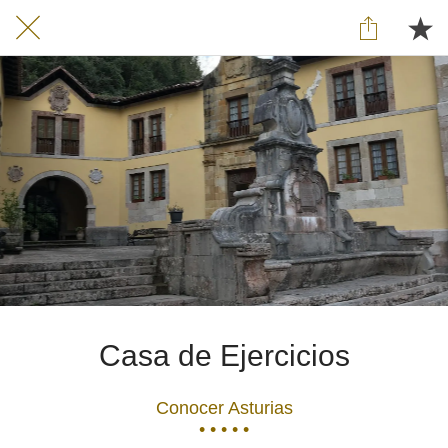
Casa de Ejercicios
Conocer Asturias
• • • • •