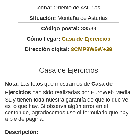
Zona:
Oriente de Asturias
Situación:
Montaña de Asturias
Código postal:
33589
Cómo llegar:
Casa de Ejercicios
Dirección digital:
8CMP8W5W+39
Casa de Ejercicios
Nota:
Las fotos que mostramos de
Casa de
Ejercicios
han sido realizadas por EuroWeb Media,
SL y tienen toda nuestra garantía de que lo que ve
es lo que hay. Si observa algún error en el
contenido, agradecemos use el formulario que hay
a pie de página.
Descripción: