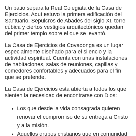
Un patio separa la Real Colegiata de la Casa de
Ejercicios. Aquí estuvo la primera edificación del
Santuario. Sepulcros de Abades del siglo XI, torre
cúbica y ciertos vestigios arquitectónicos quedan
del primer templo sobre el que se levantó.
La Casa de Ejercicios de Covadonga es un lugar
especialmente diseñado para el silencio y la
actividad espiritual. Cuenta con unas instalaciones
de habitaciones, salas de reuniones, capillas y
comedores confortables y adecuados para el fin
que se pretende.
La Casa de Ejercicios esta abierta a todos los que
sienten la necesidad de encontrarse con Dios:
Los que desde la vida consagrada quieren
renovar el compromiso de su entrega a Cristo
y a la misión.
Aquellos grupos cristianos que en comunidad