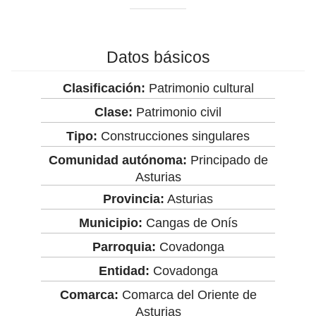
Datos básicos
Clasificación:
Patrimonio cultural
Clase:
Patrimonio civil
Tipo:
Construcciones singulares
Comunidad autónoma:
Principado de
Asturias
Provincia:
Asturias
Municipio:
Cangas de Onís
Parroquia:
Covadonga
Entidad:
Covadonga
Comarca:
Comarca del Oriente de
Asturias