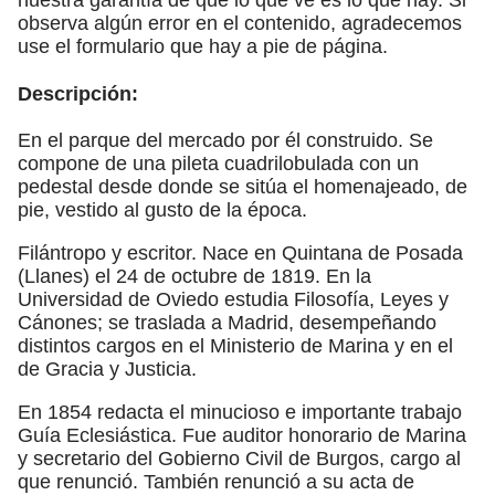
observa algún error en el contenido, agradecemos
use el formulario que hay a pie de página.
Descripción:
En el parque del mercado por él construido. Se
compone de una pileta cuadrilobulada con un
pedestal desde donde se sitúa el homenajeado, de
pie, vestido al gusto de la época.
Filántropo y escritor. Nace en Quintana de Posada
(Llanes) el 24 de octubre de 1819. En la
Universidad de Oviedo estudia Filosofía, Leyes y
Cánones; se traslada a Madrid, desempeñando
distintos cargos en el Ministerio de Marina y en el
de Gracia y Justicia.
En 1854 redacta el minucioso e importante trabajo
Guía Eclesiástica. Fue auditor honorario de Marina
y secretario del Gobierno Civil de Burgos, cargo al
que renunció. También renunció a su acta de