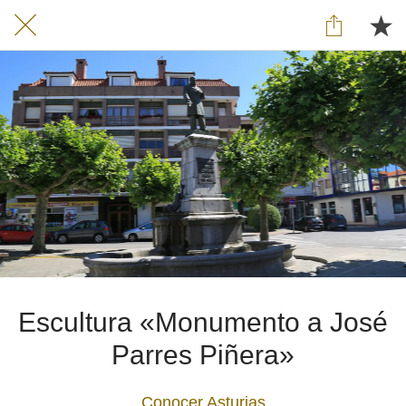
Escultura «Monumento a José
Parres Piñera»
Conocer Asturias