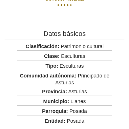
• • • • •
Datos básicos
Clasificación:
Patrimonio cultural
Clase:
Esculturas
Tipo:
Esculturas
Comunidad autónoma:
Principado de
Asturias
Provincia:
Asturias
Municipio:
Llanes
Parroquia:
Posada
Entidad:
Posada