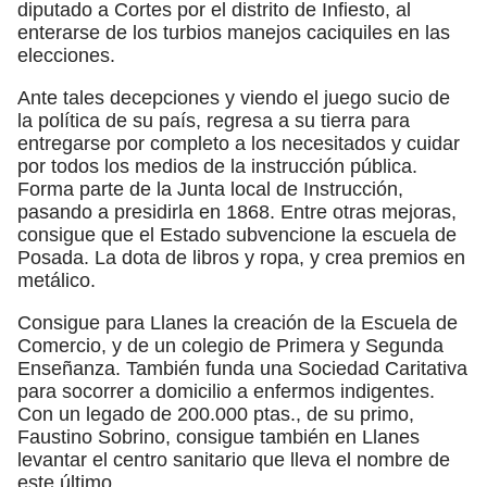
diputado a Cortes por el distrito de Infiesto, al
enterarse de los turbios manejos caciquiles en las
elecciones.
Ante tales decepciones y viendo el juego sucio de
la política de su país, regresa a su tierra para
entregarse por completo a los necesitados y cuidar
por todos los medios de la instrucción pública.
Forma parte de la Junta local de Instrucción,
pasando a presidirla en 1868. Entre otras mejoras,
consigue que el Estado subvencione la escuela de
Posada. La dota de libros y ropa, y crea premios en
metálico.
Consigue para Llanes la creación de la Escuela de
Comercio, y de un colegio de Primera y Segunda
Enseñanza. También funda una Sociedad Caritativa
para socorrer a domicilio a enfermos indigentes.
Con un legado de 200.000 ptas., de su primo,
Faustino Sobrino, consigue también en Llanes
levantar el centro sanitario que lleva el nombre de
este último.