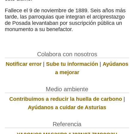
Fallece el 9 de noviembre de 1889. Seis años más
tarde, las parroquias que integran el arciprestazgo
de Posada levantaban por suscripción pública un
monumento a su benefactor.
Colabora con nosotros
Notificar error
|
Sube tu información
|
Ayúdanos
a mejorar
Medio ambiente
Contribuimos a reducir la huella de carbono
|
Ayúdanos a cuidar de Asturias
Referencia