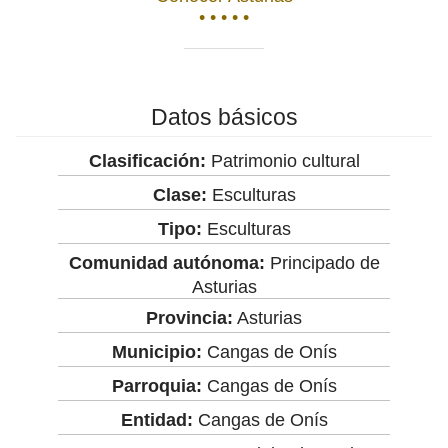
• • • • •
Datos básicos
Clasificación:
Patrimonio cultural
Clase:
Esculturas
Tipo:
Esculturas
Comunidad autónoma:
Principado de
Asturias
Provincia:
Asturias
Municipio:
Cangas de Onís
Parroquia:
Cangas de Onís
Entidad:
Cangas de Onís