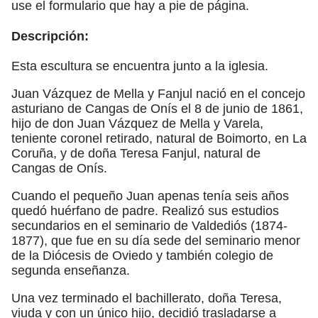
use el formulario que hay a pie de página.
Descripción:
Esta escultura se encuentra junto a la iglesia.
Juan Vázquez de Mella y Fanjul nació en el concejo
asturiano de Cangas de Onís el 8 de junio de 1861,
hijo de don Juan Vázquez de Mella y Varela,
teniente coronel retirado, natural de Boimorto, en La
Coruña, y de doña Teresa Fanjul, natural de
Cangas de Onís.
Cuando el pequeño Juan apenas tenía seis años
quedó huérfano de padre. Realizó sus estudios
secundarios en el seminario de Valdediós (1874-
1877), que fue en su día sede del seminario menor
de la Diócesis de Oviedo y también colegio de
segunda enseñanza.
Una vez terminado el bachillerato, doña Teresa,
viuda y con un único hijo, decidió trasladarse a