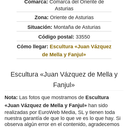
Comarca:
Comarca del Oriente de
Asturias
Zona:
Oriente de Asturias
Situación:
Montaña de Asturias
Código postal:
33550
Cómo llegar:
Escultura «Juan Vázquez
de Mella y Fanjul»
Escultura «Juan Vázquez de Mella y
Fanjul»
Nota:
Las fotos que mostramos de
Escultura
«Juan Vázquez de Mella y Fanjul»
han sido
realizadas por EuroWeb Media, SL y tienen toda
nuestra garantía de que lo que ve es lo que hay. Si
observa algún error en el contenido, agradecemos