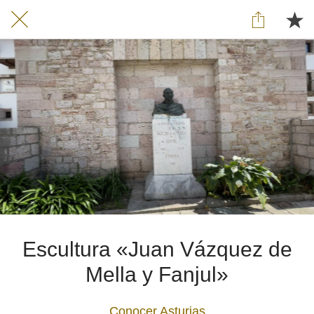
Escultura «Juan Vázquez de
Mella y Fanjul»
Conocer Asturias