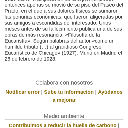
entonces apenas se movió de su piso del Paseo del
Prado, en el que a sus dolores físicos se sumaron
las penurias económicas, que fueron aligeradas por
sus amigos a escondidas del interesado. Unos
meses antes de su fallecimiento publica una de sus
obras de más resonancia: «Filosofía de la
Eucaristía». Según palabras del autor «como un
humilde tributo (…) al grandioso Congreso
Eucarístico de Chicago» (1927). Murió en Madrid el
26 de febrero de 1928.
Colabora con nosotros
Notificar error
|
Sube tu información
|
Ayúdanos
a mejorar
Medio ambiente
Contribuimos a reducir la huella de carbono
|