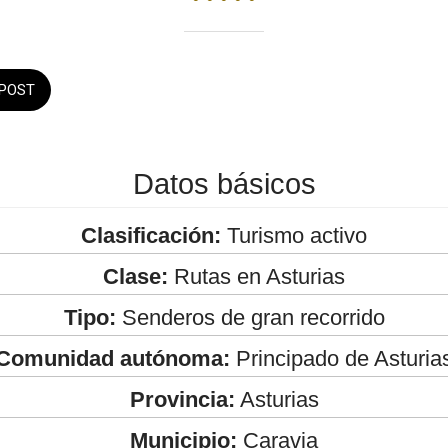
POST
Datos básicos
Clasificación:
Turismo activo
Clase:
Rutas en Asturias
Tipo:
Senderos de gran recorrido
Comunidad autónoma:
Principado de Asturia
Provincia:
Asturias
Municipio:
Caravia