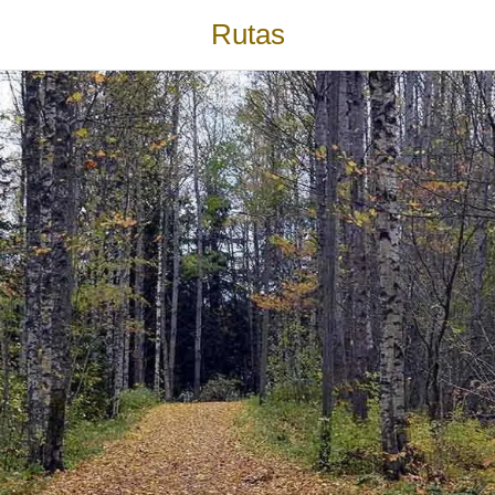
Rutas